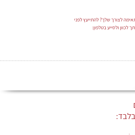
אימה לצורך שלך? להתייעץ לפני
 לכוון ולסייע בטלפון:
ם
בלבד: