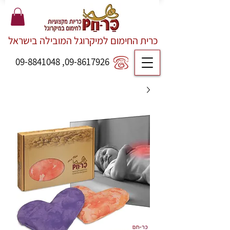
כרית החימום למיקרוגל המובילה בישראל
09-8841048
,
09-8617926