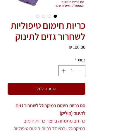
כריות חימום טיפוליות
לשחרור גזים לתינוק
מחיר
כמות
*
הוספה לסל
סט כריות חימום
במיקרוגל לשחרור גזים
לתינוק (קוליק)
כר-חם מתמחה בייצור כריות חימום
במיקרוגל ובמיוחד כריות חימום טיפוליות